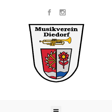
Zum Hauptinhalt springen