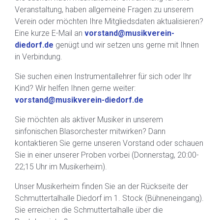
Veranstaltung, haben allgemeine Fragen zu unserem
Verein oder möchten Ihre Mitgliedsdaten aktualisieren?
Eine kurze E-Mail an
vorstand@musikverein-
diedorf.de
genügt und wir setzen uns gerne mit Ihnen
in Verbindung.
Sie suchen einen Instrumentallehrer für sich oder Ihr
Kind? Wir helfen Ihnen gerne weiter:
vorstand@musikverein-diedorf.de
Sie möchten als aktiver Musiker in unserem
sinfonischen Blasorchester mitwirken? Dann
kontaktieren Sie gerne unseren Vorstand oder schauen
Sie in einer unserer Proben vorbei (Donnerstag, 20:00-
22;15 Uhr im Musikerheim).
Unser Musikerheim finden Sie an der Rückseite der
Schmuttertalhalle Diedorf im 1. Stock (Bühneneingang).
Sie erreichen die Schmuttertalhalle über die