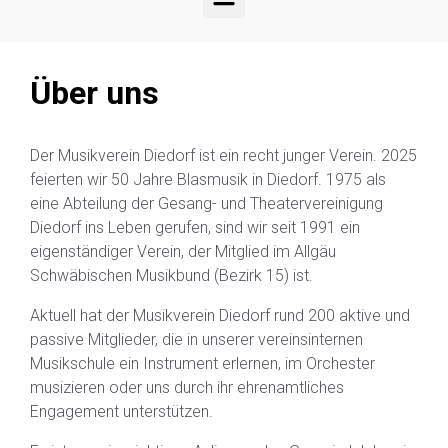
Über uns
Der Musikverein Diedorf ist ein recht junger Verein. 2025
feierten wir 50 Jahre Blasmusik in Diedorf. 1975 als
eine Abteilung der Gesang- und Theatervereinigung
Diedorf ins Leben gerufen, sind wir seit 1991 ein
eigenständiger Verein, der Mitglied im Allgäu
Schwäbischen Musikbund (Bezirk 15) ist.
Aktuell hat der Musikverein Diedorf rund 200 aktive und
passive Mitglieder, die in unserer vereinsinternen
Musikschule ein Instrument erlernen, im Orchester
musizieren oder uns durch ihr ehrenamtliches
Engagement unterstützen.