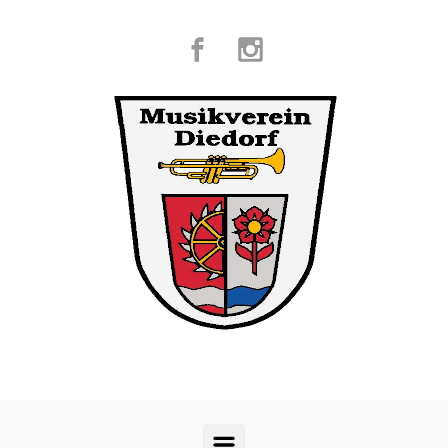
Zum Hauptinhalt springen